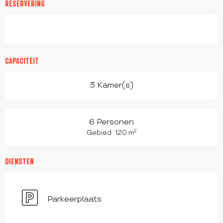
RESERVERING
CAPACITEIT
3 Kamer(s)
6 Personen
2
Gebied : 120 m
DIENSTEN
Parkeerplaats