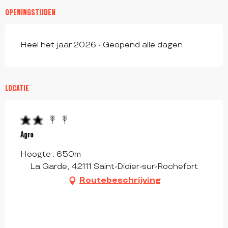
OPENINGSTIJDEN
Heel het jaar 2026 - Geopend alle dagen
LOCATIE
Agro
Hoogte : 650m
La Garde, 42111 Saint-Didier-sur-Rochefort
Routebeschrijving