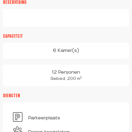
RESERVERING
CAPACITEIT
6 Kamer(s)
12 Personen
2
Gebied : 200 m
DIENSTEN
Parkeerplaats