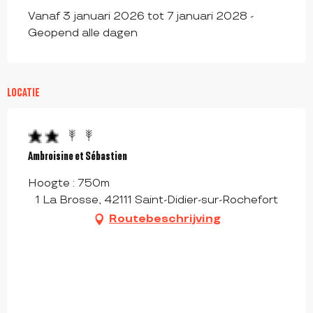
Vanaf 3 januari 2026 tot 7 januari 2028 -
Geopend alle dagen
LOCATIE
Ambroisine et Sébastien
Hoogte : 750m
1 La Brosse, 42111 Saint-Didier-sur-Rochefort
Routebeschrijving