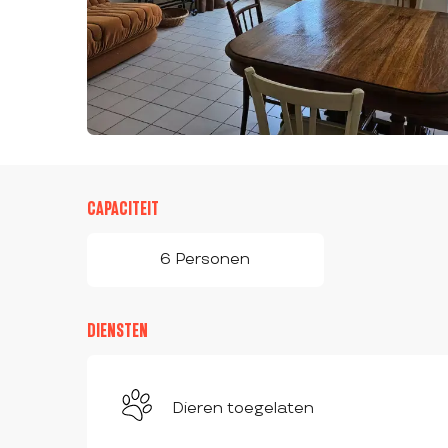
CAPACITEIT
6 Personen
DIENSTEN
Dieren toegelaten