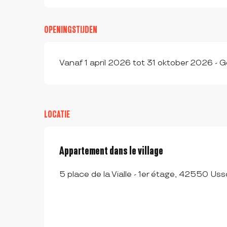
OPENINGSTIJDEN
Vanaf 1 april 2026 tot 31 oktober 2026 - 
LOCATIE
Appartement dans le village
5 place de la Vialle - 1er étage, 42550 Us