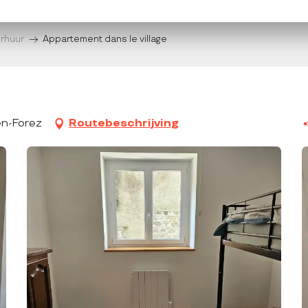
erhuur
Appartement dans le village
en-Forez
Routebeschrijving