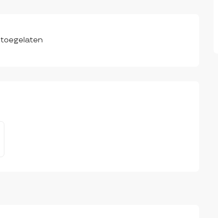
 toegelaten