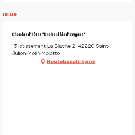
LOCATIE
Chambre d'hôtes "Une bouffée d'oxygène"
13 lotissement La Blache 2, 42220 Saint-
Julien-Molin-Molette
Routebeschrijving