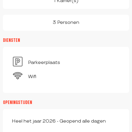
1 Kamer(s)
3 Personen
DIENSTEN
Parkeerplaats
Wifi
OPENINGSTIJDEN
Heel het jaar 2026 - Geopend alle dagen