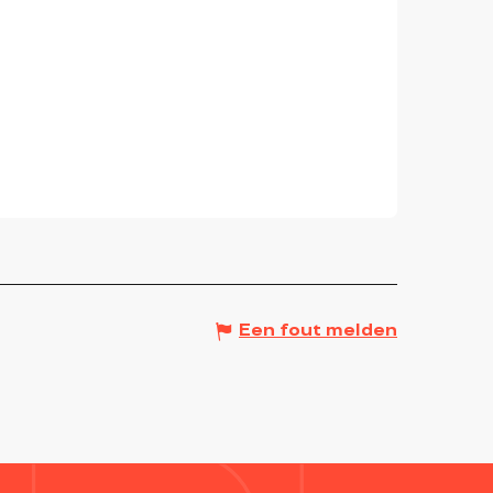
Een fout melden