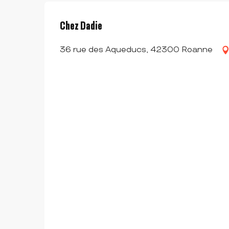
Chez Dadie
36 rue des Aqueducs, 42300 Roanne