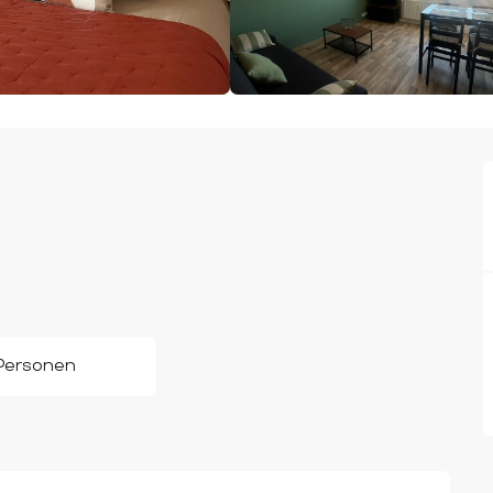
Personen