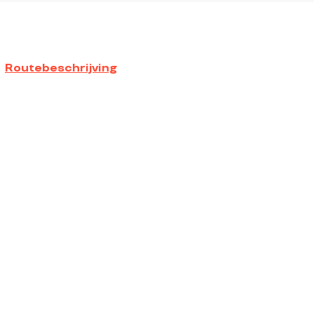
Routebeschrijving