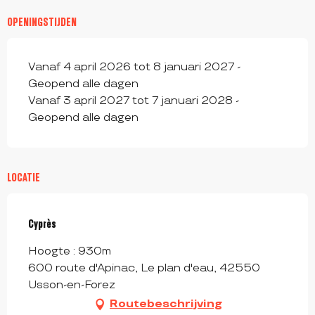
OPENINGSTIJDEN
Vanaf 4 april 2026 tot 8 januari 2027 -
Geopend alle dagen
Vanaf 3 april 2027 tot 7 januari 2028 -
Geopend alle dagen
LOCATIE
Cyprès
Hoogte : 930m
600 route d'Apinac, Le plan d'eau, 42550
Usson-en-Forez
Routebeschrijving