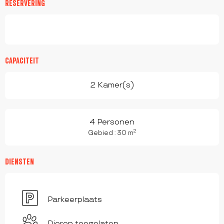
RESERVERING
CAPACITEIT
2 Kamer(s)
4 Personen
2
Gebied : 30 m
DIENSTEN
Parkeerplaats
Dieren toegelaten