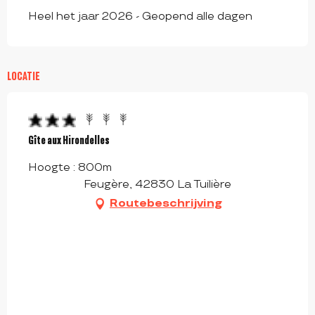
Heel het jaar 2026 - Geopend alle dagen
LOCATIE
Gîte aux Hirondelles
Hoogte : 800m
Feugère, 42830 La Tuilière
Routebeschrijving