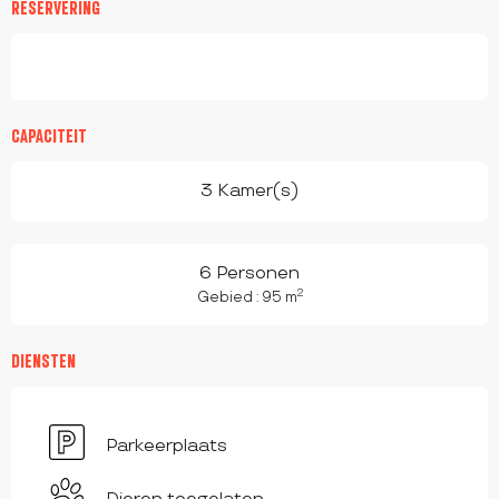
RESERVERING
CAPACITEIT
3 Kamer(s)
6 Personen
2
Gebied : 95 m
DIENSTEN
Parkeerplaats