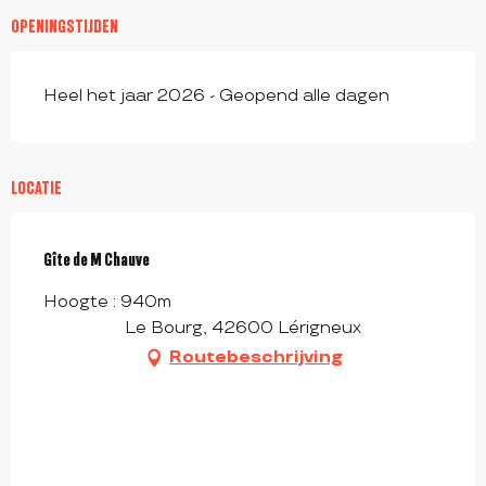
OPENINGSTIJDEN
Heel het jaar 2026 - Geopend alle dagen
LOCATIE
Gîte de M Chauve
Hoogte : 940m
Le Bourg, 42600 Lérigneux
Routebeschrijving