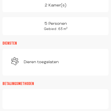
2 Kamer(s)
5 Personen
2
Gebied : 63 m
DIENSTEN
Dieren toegelaten
BETALINGSMETHODEN