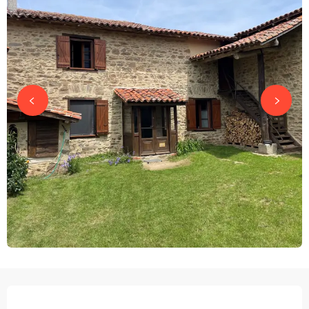
OPENINGSTIJDEN EN CONTACTGEGEVEN