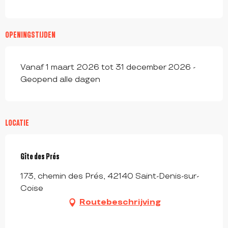
OPENINGSTIJDEN
Vanaf 1 maart 2026 tot 31 december 2026 -
Geopend alle dagen
LOCATIE
Gîte des Prés
173, chemin des Prés, 42140 Saint-Denis-sur-
Coise
Routebeschrijving