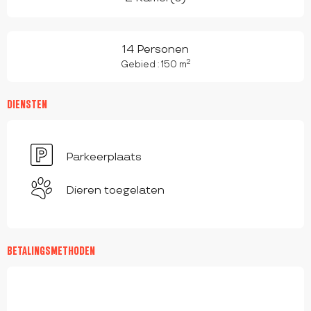
14 Personen
2
Gebied : 150 m
DIENSTEN
Parkeerplaats
Dieren toegelaten
BETALINGSMETHODEN