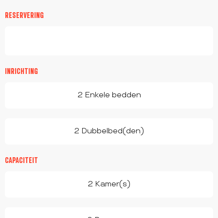
RESERVERING
INRICHTING
2 Enkele bedden
2 Dubbelbed(den)
CAPACITEIT
2 Kamer(s)