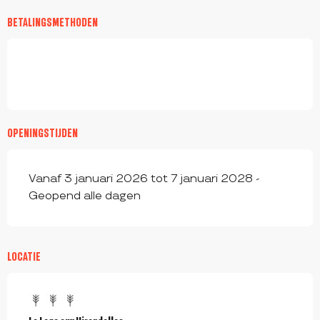
BETALINGSMETHODEN
OPENINGSTIJDEN
Vanaf 3 januari 2026 tot 7 januari 2028 -
Geopend alle dagen
LOCATIE