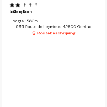
Le Champ Bourru
Hoogte : 380m
935 Route de Leymieux, 42800 Genilac
Routebeschrijving