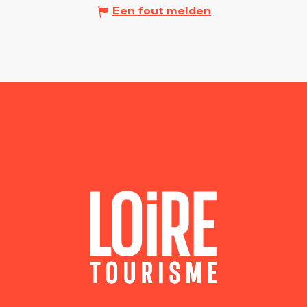
Een fout melden