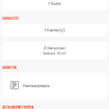
1 Suite
CAPACITEIT
1 Kamer(s)
2 Personen
2
Gebied : 30 m
DIENSTEN
Parkeerplaats
BETALINGSMETHODEN