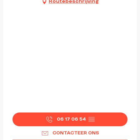
Routebeschrijving
06 17 06 54
▒▒
CONTACTEER ONS