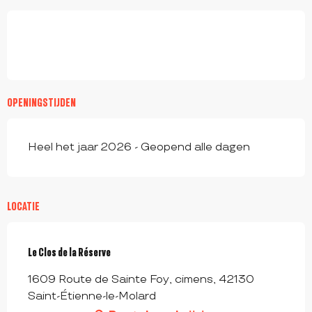
OPENINGSTIJDEN
Heel het jaar 2026 - Geopend alle dagen
LOCATIE
Le Clos de la Réserve
1609 Route de Sainte Foy, cimens, 42130
Saint-Étienne-le-Molard