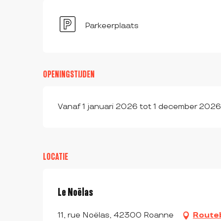
Parkeerplaats
OPENINGSTIJDEN
Vanaf 1 januari 2026 tot 1 december 2026
LOCATIE
Le Noëlas
11, rue Noëlas, 42300 Roanne
Routeb