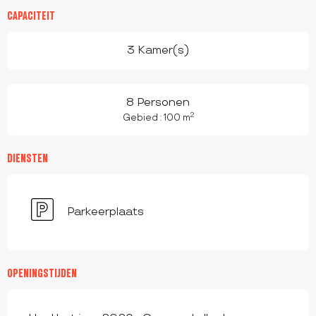
CAPACITEIT
3 Kamer(s)
8 Personen
2
Gebied : 100 m
DIENSTEN
Parkeerplaats
OPENINGSTIJDEN