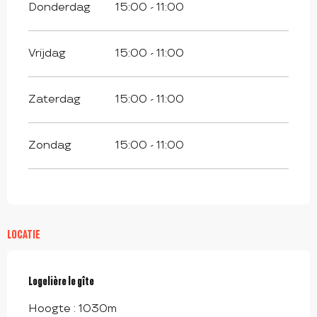
Donderdag
15:00 - 11:00
Vrijdag
15:00 - 11:00
Zaterdag
15:00 - 11:00
Zondag
15:00 - 11:00
LOCATIE
Logelière le gîte
Hoogte : 1030m