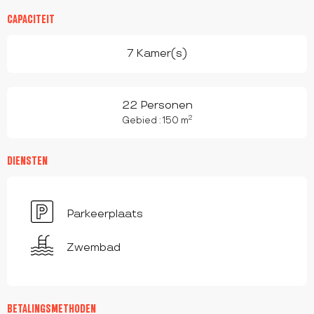
CAPACITEIT
7 Kamer(s)
22 Personen
2
Gebied : 150 m
DIENSTEN
Parkeerplaats
Zwembad
BETALINGSMETHODEN