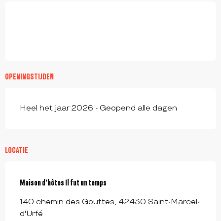
OPENINGSTIJDEN
Heel het jaar 2026 - Geopend alle dagen
LOCATIE
Maison d'hôtes Il fut un temps
140 chemin des Gouttes, 42430 Saint-Marcel-
d'Urfé