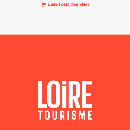
Een fout melden