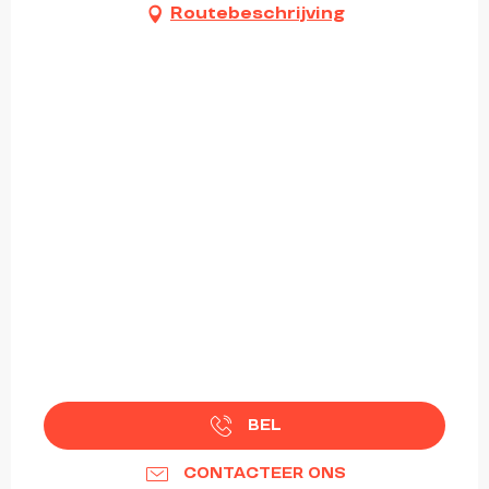
Routebeschrijving
BEL
CONTACTEER ONS