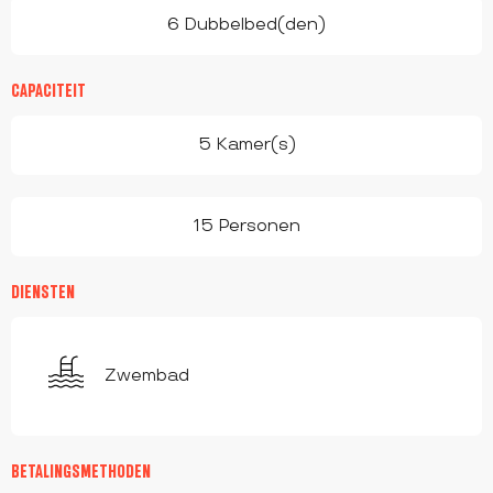
6 Dubbelbed(den)
CAPACITEIT
5 Kamer(s)
15 Personen
DIENSTEN
Zwembad
BETALINGSMETHODEN