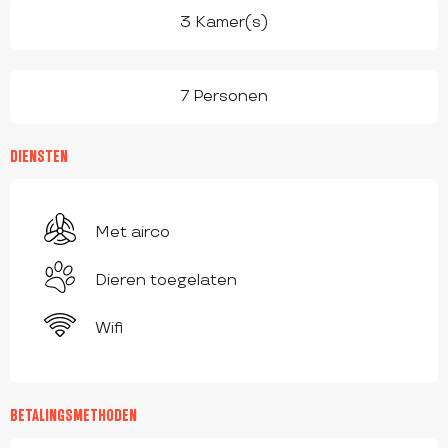
3 Kamer(s)
7 Personen
DIENSTEN
Met airco
Dieren toegelaten
Wifi
BETALINGSMETHODEN