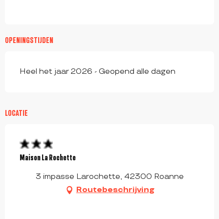
OPENINGSTIJDEN
Heel het jaar 2026 - Geopend alle dagen
LOCATIE
Maison La Rochette
3 impasse Larochette, 42300 Roanne
Routebeschrijving