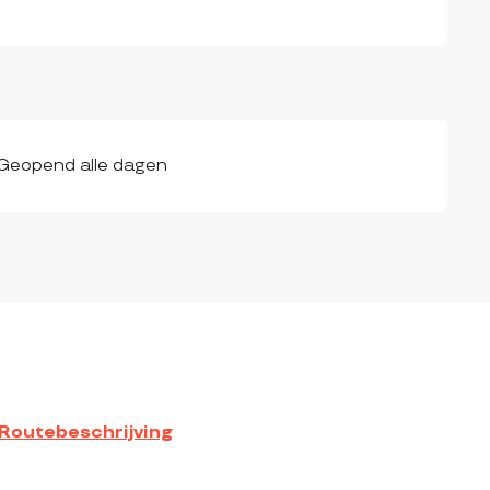
 Geopend alle dagen
Routebeschrijving