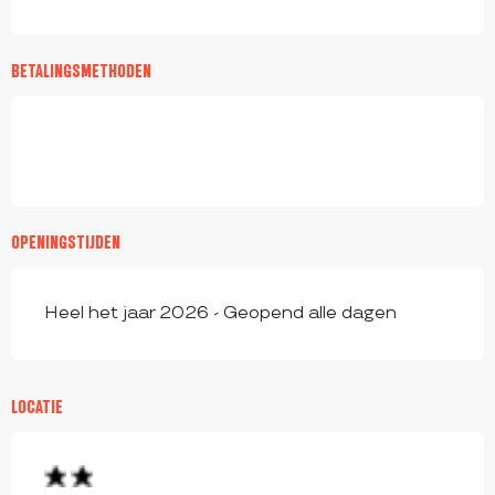
BETALINGSMETHODEN
OPENINGSTIJDEN
Heel het jaar 2026 - Geopend alle dagen
LOCATIE