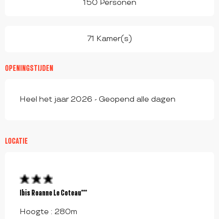
150 Personen
71 Kamer(s)
OPENINGSTIJDEN
Heel het jaar 2026 - Geopend alle dagen
LOCATIE
Ibis Roanne Le Coteau***
Hoogte : 280m