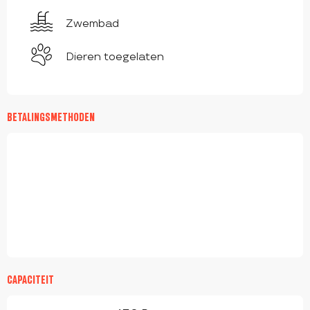
Zwembad
Dieren toegelaten
BETALINGSMETHODEN
CAPACITEIT