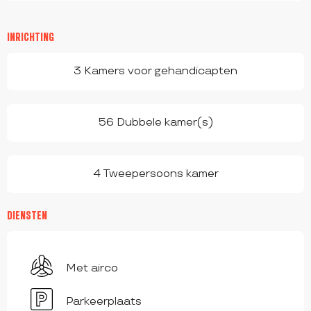
INRICHTING
3 Kamers voor gehandicapten
56 Dubbele kamer(s)
4 Tweepersoons kamer
DIENSTEN
Met airco
Parkeerplaats