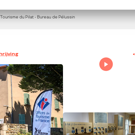
 Tourisme du Pilat - Bureau de Pélussin
rijving