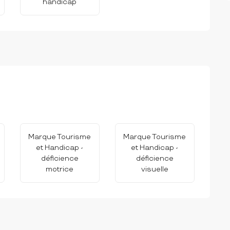
handicap
Marque Tourisme
Marque Tourisme
et Handicap -
et Handicap -
déficience
déficience
motrice
visuelle