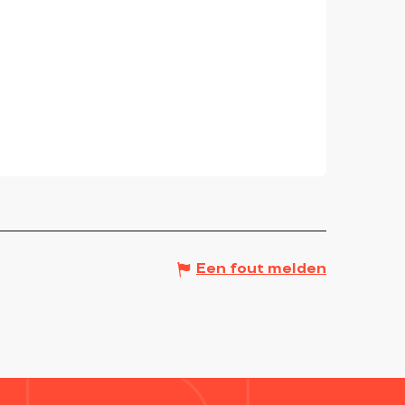
Een fout melden