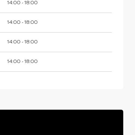
14:00 - 18:00
14:00 - 18:00
14:00 - 18:00
14:00 - 18:00