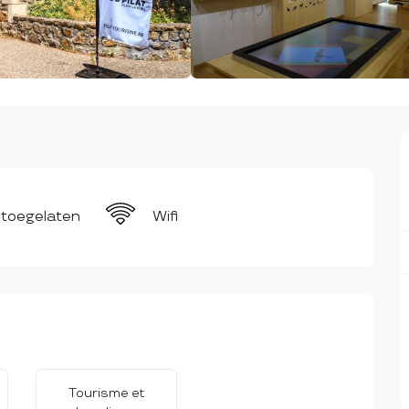
 toegelaten
Wifi
Tourisme et