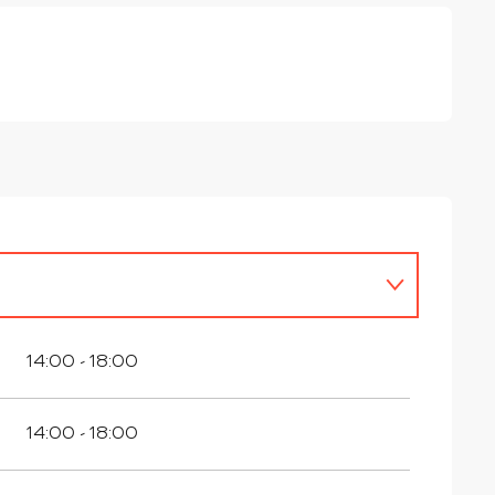
14:00 - 18:00
14:00 - 18:00