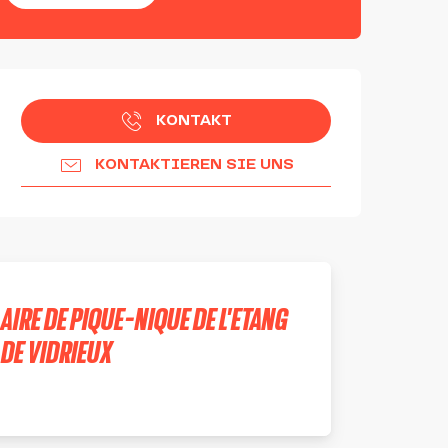
ÖFFNUNGSZEITEN & KON
KONTAKT
KONTAKTIEREN SIE UNS
AIRE DE PIQUE-NIQUE DE L'ETANG
DE VIDRIEUX
LÉZIGNEUX