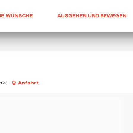
NE WÜNSCHE
AUSGEHEN UND BEWEGEN
eux
Anfahrt