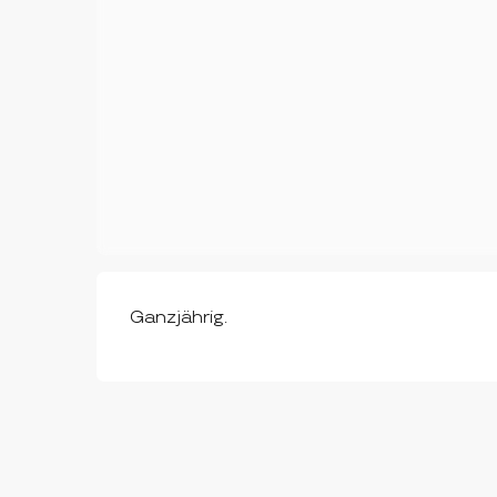
Ganzjährig.