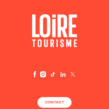
CONTACT