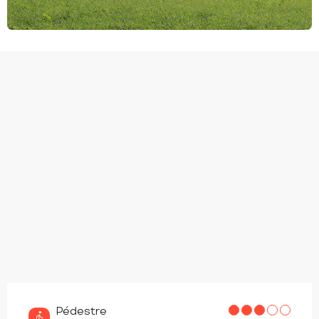
Pédestre