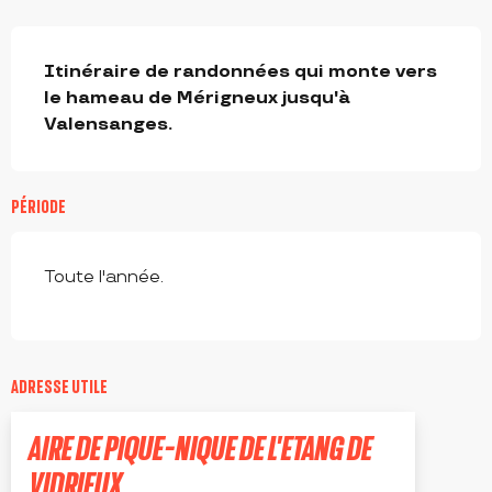
DESCRIPTION
Itinéraire de randonnées qui monte vers 
le hameau de Mérigneux jusqu'à 
Valensanges.
PÉRIODE
Toute l'année.
ADRESSE UTILE
AIRE DE PIQUE-NIQUE DE L'ETANG DE
VIDRIEUX