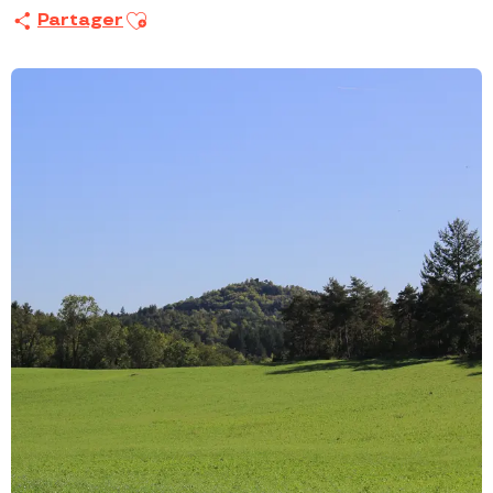
Ajouter aux favoris
Partager