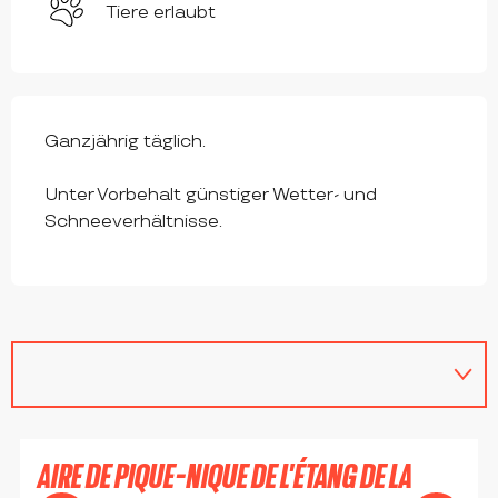
Tiere erlaubt
Ganzjährig täglich.
Unter Vorbehalt günstiger Wetter- und
Schneeverhältnisse.
AIRE DE PIQUE-NIQUE DE L'ÉTANG DE LA