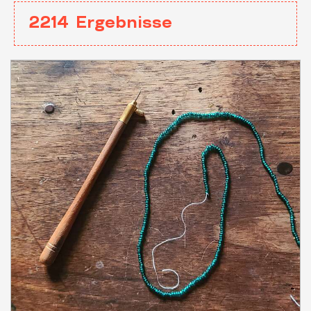
2214
Ergebnisse