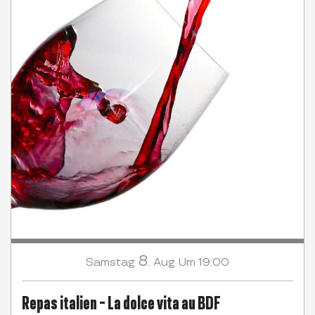
8.
Samstag
Aug
Um 19:00
Repas italien - La dolce vita au BDF