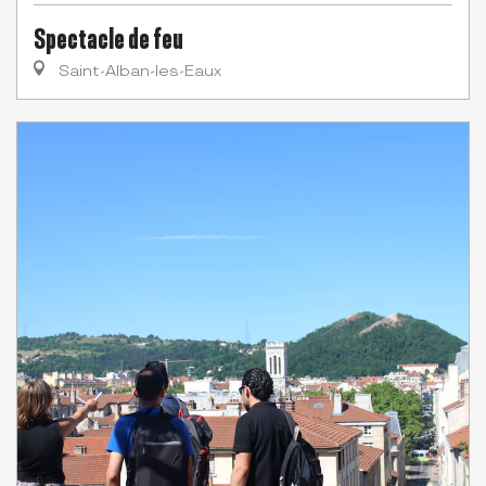
Spectacle de feu
Saint-Alban-les-Eaux