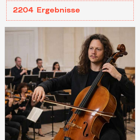
2204
Ergebnisse