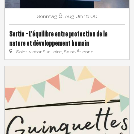
9.
Sonntag
Aug
Um 15:00
Sortie - L’équilibre entre protection de la
nature et développement humain
Saint-victor Sur Loire, Saint-Étienne