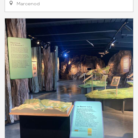
Marcenod