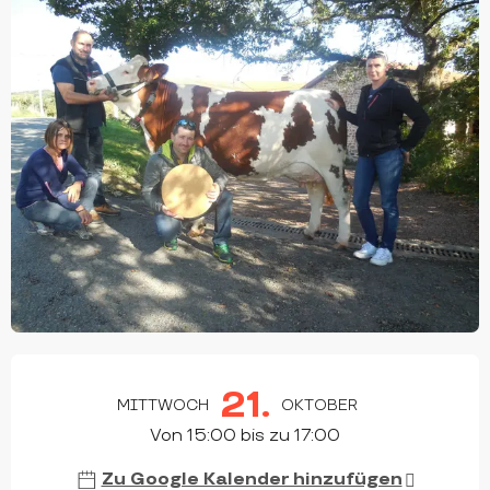
ÖFFNUNGSZEITEN & KONTAKTDATEN
21.
MITTWOCH
OKTOBER
Von 15:00 bis zu 17:00
Zu Google Kalender hinzufügen