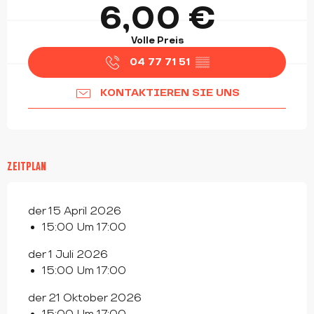
6,00 €
Volle Preis
04 77 71 51
▒▒
KONTAKTIEREN SIE UNS
ZEITPLAN
der 15 April 2026
15:00 Um 17:00
der 1 Juli 2026
15:00 Um 17:00
der 21 Oktober 2026