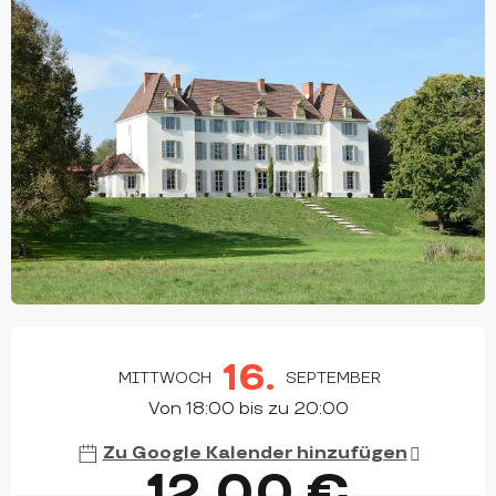
ÖFFNUNGSZEITEN & KONTAKTDATEN
16.
MITTWOCH
SEPTEMBER
Von 18:00 bis zu 20:00
Zu Google Kalender hinzufügen
12,00 €