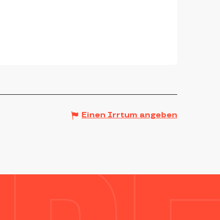
Einen Irrtum angeben