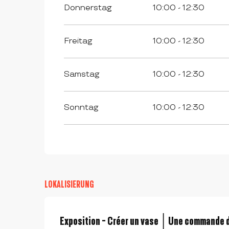
Donnerstag
10:00 - 12:30
Freitag
10:00 - 12:30
Samstag
10:00 - 12:30
Sonntag
10:00 - 12:30
LOKALISIERUNG
Exposition - Créer un vase │Une commande d