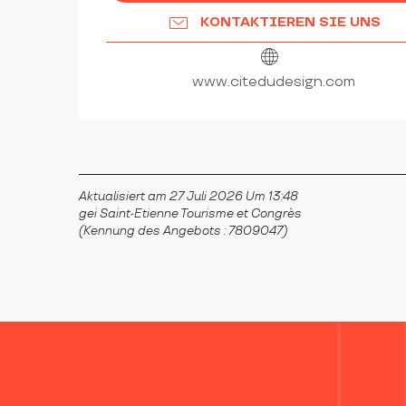
KONTAKTIEREN SIE UNS
www.citedudesign.com
Aktualisiert am 27 Juli 2026 Um 13:48
gei Saint-Etienne Tourisme et Congrès
(Kennung des Angebots :
7809047
)