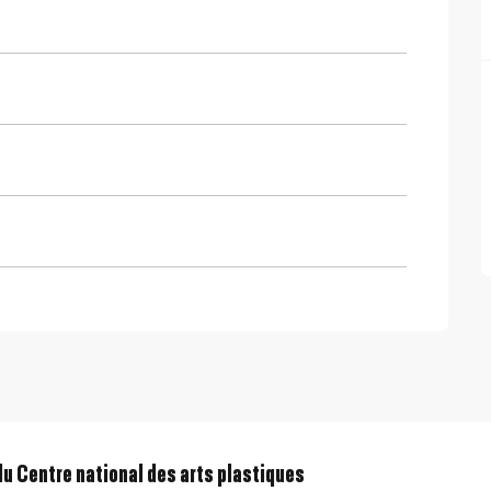
u Centre national des arts plastiques