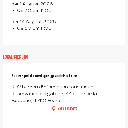
der 1 August 2026
09:30 Um 11:00
der 14 August 2026
09:30 Um 11:00
LOKALISIERUNG
Feurs - petits vestiges, grande Histoire
RDV bureau d'information touristique -
Réservation obligatoire, 4A place de la
Boaterie, 42110 Feurs
Anfahrt