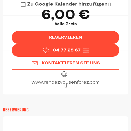
Zu Google Kalender hinzufügen
6,00 €
Volle Preis
RESERVIEREN
04 77 28 67
▒▒
KONTAKTIEREN SIE UNS
www.rendezvousenforez.com
RESERVIERUNG