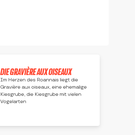
DIE GRAVIÈRE AUX OISEAUX
Im Herzen des Roannais liegt die
Gravière aux oiseaux, eine ehemalige
Kiesgrube, die Kiesgrube mit vielen
Vogelarten
MABLY