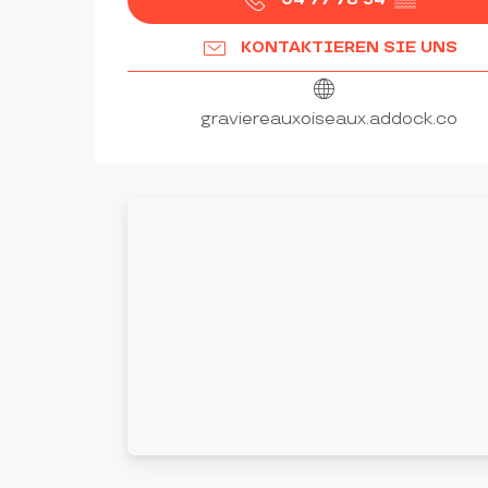
KONTAKTIEREN SIE UNS
graviereauxoiseaux.addock.co