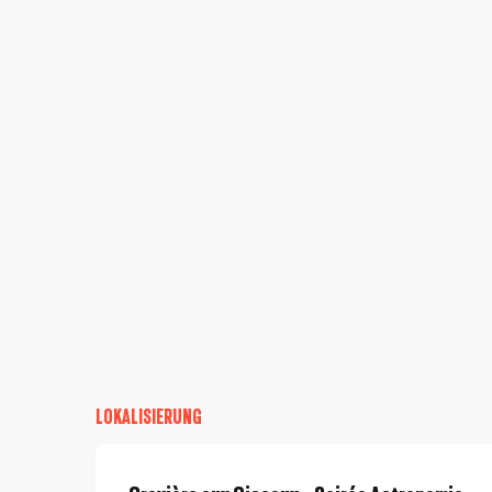
LOKALISIERUNG