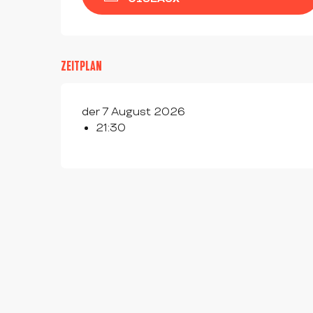
ZEITPLAN
der 7 August 2026
21:30