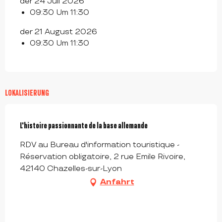
der 24 Juli 2026
09:30 Um 11:30
der 21 August 2026
09:30 Um 11:30
LOKALISIERUNG
L'histoire passionnante de la base allemande
RDV au Bureau d'information touristique -
Réservation obligatoire, 2 rue Emile Rivoire,
42140 Chazelles-sur-Lyon
Anfahrt