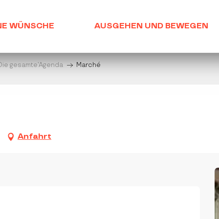
NE WÜNSCHE
AUSGEHEN UND BEWEGEN
Die gesamte’Agenda
Marché
Anfahrt