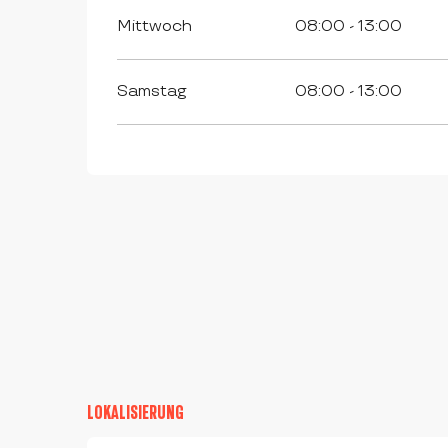
Mittwoch
08:00 - 13:00
Samstag
08:00 - 13:00
LOKALISIERUNG