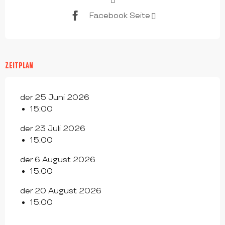
Facebook Seite
ZEITPLAN
der 25 Juni 2026
15:00
der 23 Juli 2026
15:00
der 6 August 2026
15:00
der 20 August 2026
15:00