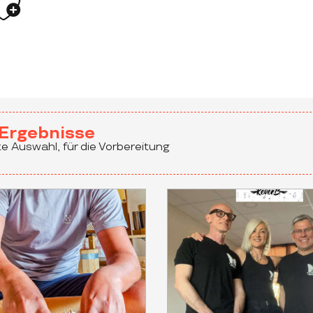
jouter aux favoris
Ergebnisse
e Auswahl, für die Vorbereitung