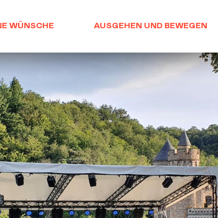
NE WÜNSCHE
AUSGEHEN UND BEWEGEN