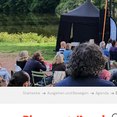
Startseite
Ausgehen und Bewegen
Agenda