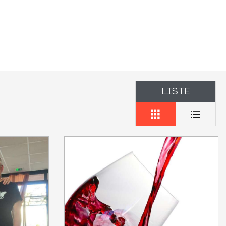
LISTE