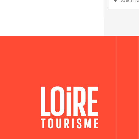
Saint-G