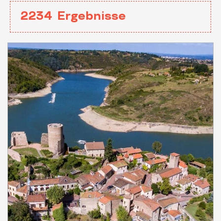
2234
Ergebnisse