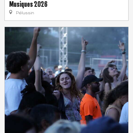
Musiques 2026
Pélussin