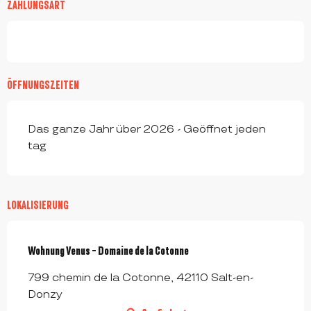
ZAHLUNGSART
ÖFFNUNGSZEITEN
Das ganze Jahr über 2026 - Geöffnet jeden
tag
LOKALISIERUNG
Wohnung Venus - Domaine de la Cotonne
799 chemin de la Cotonne, 42110 Salt-en-
Donzy