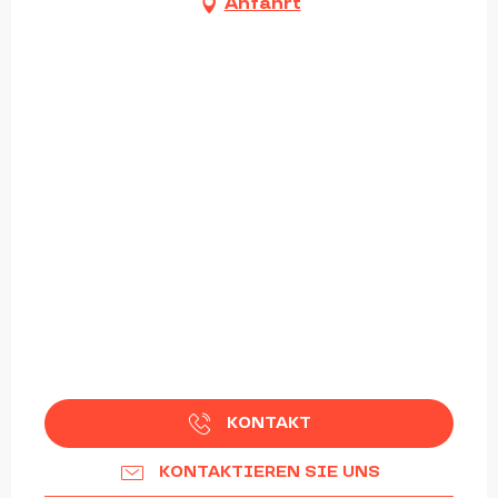
Anfahrt
KONTAKT
KONTAKTIEREN SIE UNS