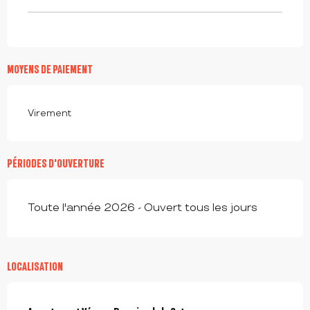
MOYENS DE PAIEMENT
Virement
PÉRIODES D'OUVERTURE
Toute l'année 2026 - Ouvert tous les jours
LOCALISATION