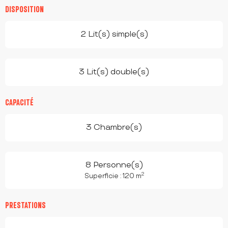
DISPOSITION
2 Lit(s) simple(s)
3 Lit(s) double(s)
CAPACITÉ
3 Chambre(s)
8 Personne(s)
2
Superficie : 120 m
PRESTATIONS