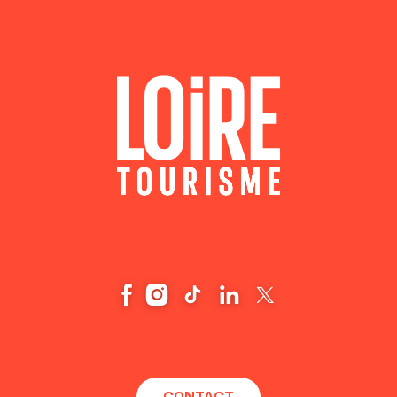
CONTACT