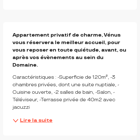
DESCRIPTION
Appartement privatif de charme, Vénus 
vous réservera le meilleur accueil, pour 
vous reposer en toute quiétude, avant, ou 
après vos évènements au sein du 
Domaine.
Caractéristiques : -Superficie de 120m², -3 
chambres privées, dont une suite nuptiale, -
Cuisine ouverte, -2 salles de bain, -Salon, -
Téléviseur, -Terrasse privée de 40m2 avec 
jacuzzi
Lire la suite