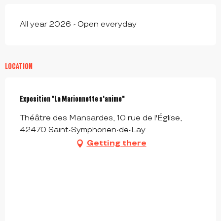
All year 2026 - Open everyday
LOCATION
Exposition "La Marionnette s'anime"
Théâtre des Mansardes, 10 rue de l'Église,
42470 Saint-Symphorien-de-Lay
Getting there