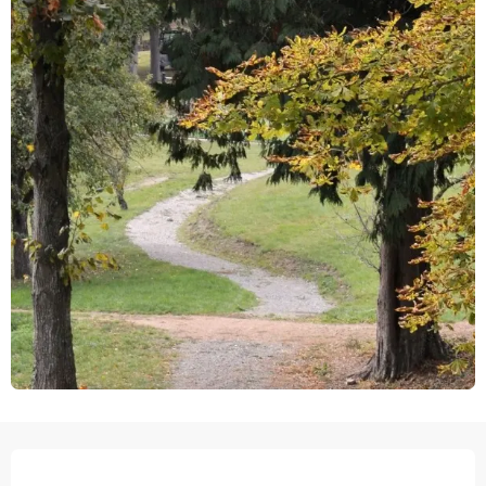
OPENING HOURS & CONTACT DETAILS