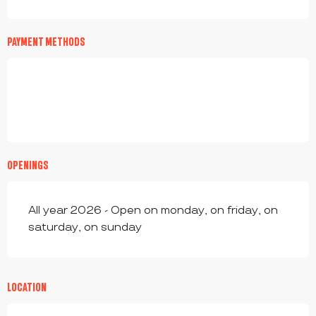
PAYMENT METHODS
OPENINGS
All year 2026 - Open on monday, on friday, on
saturday, on sunday
LOCATION