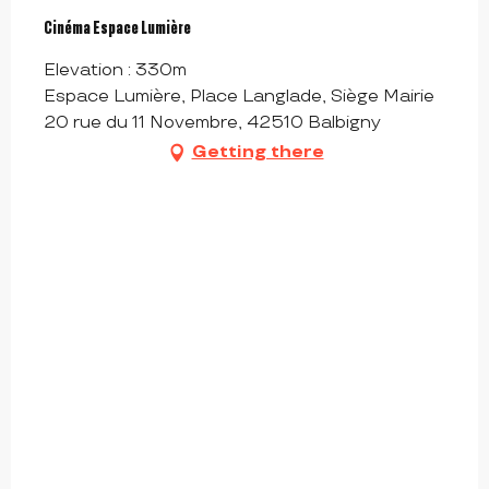
Cinéma Espace Lumière
Elevation : 330m
Espace Lumière, Place Langlade, Siège Mairie
20 rue du 11 Novembre, 42510 Balbigny
Getting there