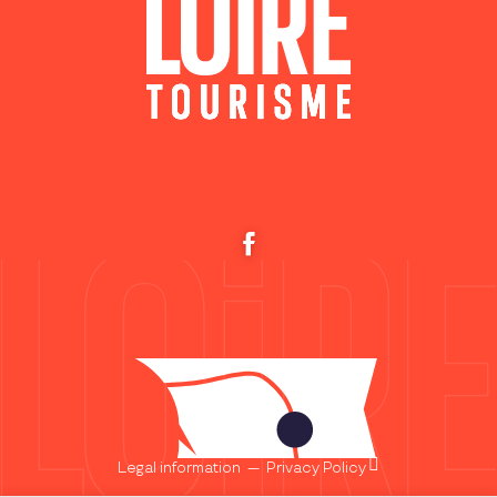
Legal information
—
Privacy Policy