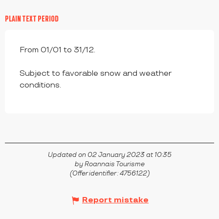
PLAIN TEXT PERIOD
From 01/01 to 31/12.
Subject to favorable snow and weather
conditions.
Updated on 02 January 2023 at 10:35
by Roannais Tourisme
(Offer identifier :
4756122
)
Report mistake