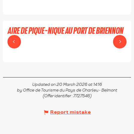
AIRE DE PIQUE-NIQUE AU PORT DE BRIENNON
BRIENNON
Updated on 20 March 2026 at 14:16
by Office de Tourisme du Pays de Charlieu - Belmont
(Offer identifier :
7727546
)
Report mistake