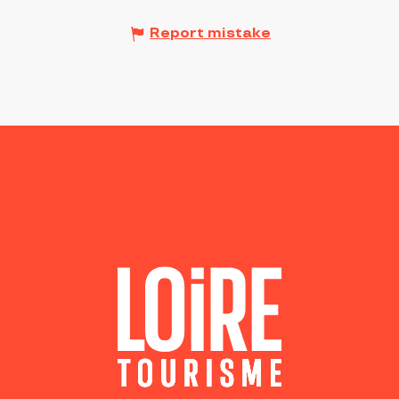
Report mistake