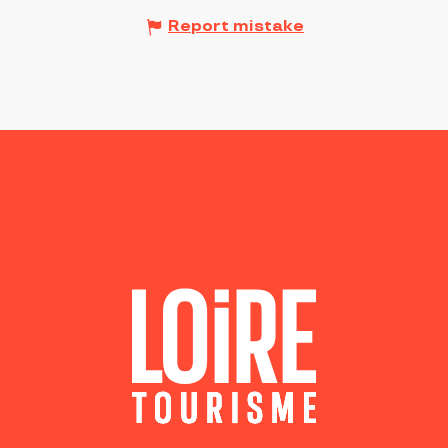
Report mistake