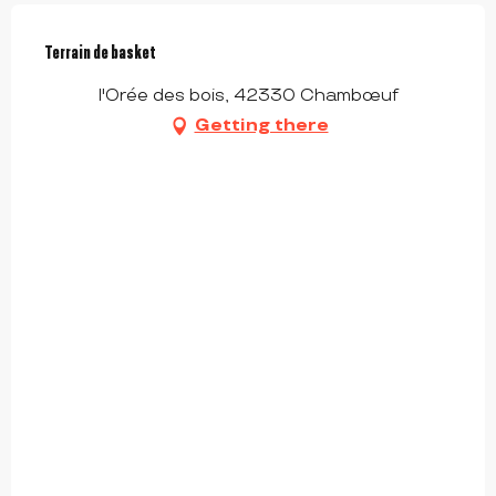
Terrain de basket
l'Orée des bois, 42330 Chambœuf
Getting there