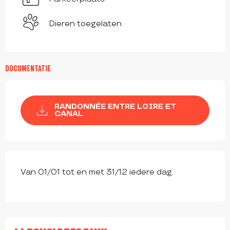
Dieren toegelaten
DOCUMENTATIE
RANDONNÉE ENTRE LOIRE ET
CANAL
Van 01/01 tot en met 31/12 iedere dag.