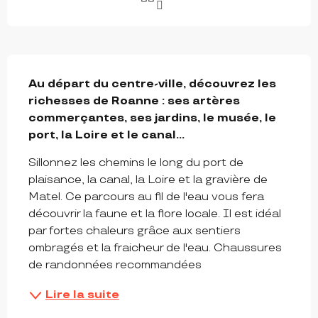
DESCRIPTION
Au départ du centre-ville, découvrez les 
richesses de Roanne : ses artères 
commerçantes, ses jardins, le musée, le 
port, la Loire et le canal...
Sillonnez les chemins le long du port de 
plaisance, la canal, la Loire et la gravière de 
Matel. Ce parcours au fil de l'eau vous fera 
découvrir la faune et la flore locale. Il est idéal 
par fortes chaleurs grâce aux sentiers 
ombragés et la fraicheur de l'eau. Chaussures 
de randonnées recommandées
Lire la suite