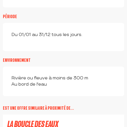
PÉRIODE
Du 01/01 au 31/12 tous les jours.
ENVIRONNEMENT
Rivière ou fleuve à moins de 300 m
Au bord de l'eau
EST UNE OFFRE SIMILAIRE À PROXIMITÉ DE...
LA BOUCLE DES EAUX