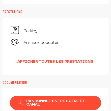
PRESTATIONS
Parking
Animaux acceptés
AFFICHER TOUTES LES PRESTATIONS
DOCUMENTATION
RANDONNÉE ENTRE LOIRE ET
CANAL