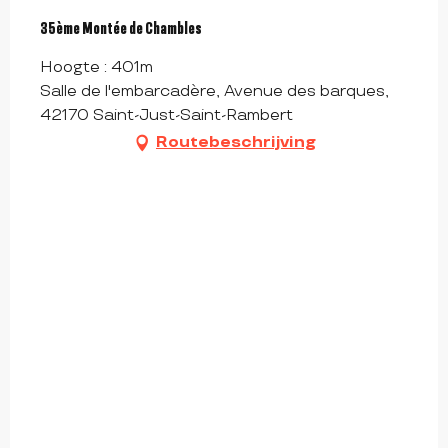
35ème Montée de Chambles
Hoogte : 401m
Salle de l'embarcadère, Avenue des barques,
42170 Saint-Just-Saint-Rambert
Routebeschrijving